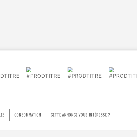
LES
CONSOMMATION
CETTE ANNONCE VOUS INTÉRESSE ?