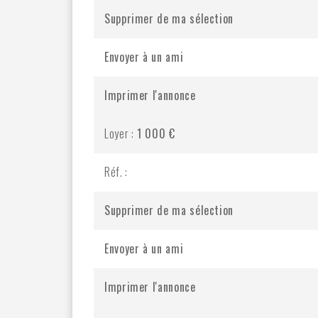
Supprimer de ma sélection
Envoyer à un ami
Imprimer l'annonce
Loyer :
1 000 €
Réf. :
Supprimer de ma sélection
Envoyer à un ami
Imprimer l'annonce