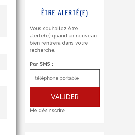
ÊTRE ALERTÉ(E)
Vous souhaitez être
alerté(e) quand un nouveau
bien rentrera dans votre
recherche.
Par SMS :
VALIDER
Me désinscrire