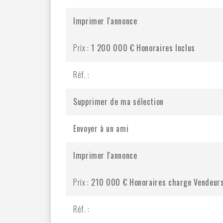
Imprimer l'annonce
Prix :
1 200 000 €
Honoraires Inclus
Réf. :
Supprimer de ma sélection
Envoyer à un ami
Imprimer l'annonce
Prix :
210 000 €
Honoraires charge Vendeur
Réf. :