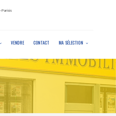
-Parisis
VENDRE
CONTACT
MA SÉLECTION