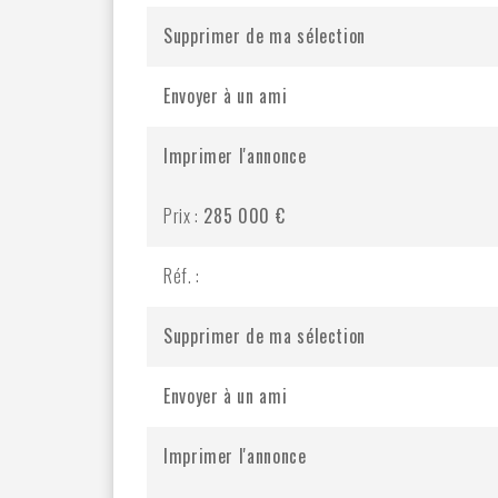
Supprimer de ma sélection
Envoyer à un ami
Imprimer l'annonce
Prix :
285 000 €
Réf. :
Supprimer de ma sélection
Envoyer à un ami
Imprimer l'annonce