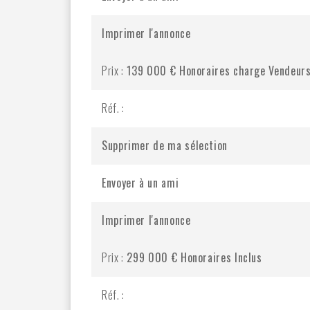
Imprimer l'annonce
Prix :
139 000 €
Honoraires charge Vendeur
Réf. :
Supprimer de ma sélection
Envoyer à un ami
Imprimer l'annonce
Prix :
299 000 €
Honoraires Inclus
Réf. :