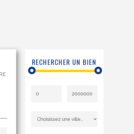
RECHERCHER UN BIEN