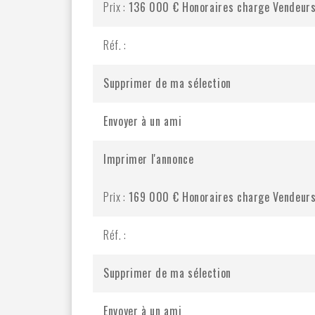
Prix :
136 000 €
Honoraires charge Vendeur
Réf. :
Supprimer de ma sélection
Envoyer à un ami
Imprimer l'annonce
Prix :
169 000 €
Honoraires charge Vendeur
Réf. :
Supprimer de ma sélection
Envoyer à un ami