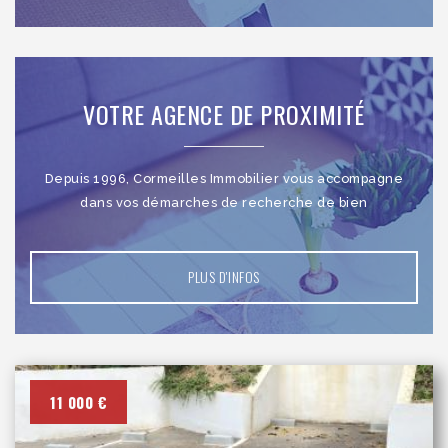
VOTRE AGENCE DE PROXIMITÉ
Depuis 1996, Cormeilles Immobilier vous accompagne
dans vos démarches de recherche de bien
PLUS D'INFOS
11 000 €