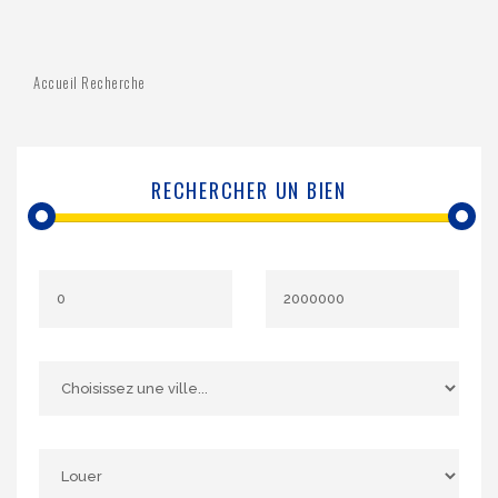
Accueil
Recherche
RECHERCHER UN BIEN