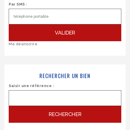
Par SMS :
VALIDER
Me désinscrire
RECHERCHER UN BIEN
Saisir une référence :
RECHERCHER