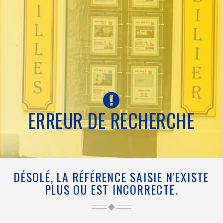
ERREUR DE RECHERCHE
DÉSOLÉ, LA RÉFÉRENCE SAISIE N'EXISTE
PLUS OU EST INCORRECTE.